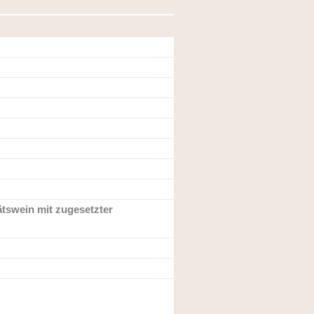
ätswein mit zugesetzter