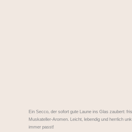
Ein Secco, der sofort gute Laune ins Glas zaubert: fris
Muskateller-Aromen. Leicht, lebendig und herrlich unk
immer passt!