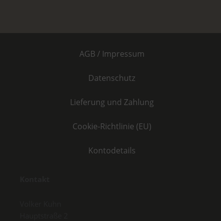
AGB / Impressum
Datenschutz
Lieferung und Zahlung
Cookie-Richtlinie (EU)
Kontodetails
Kontakt
Volker Kuhn
Hauptstraße 2